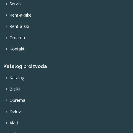
Servis
Rent-a-bike
Rent-a-ski
O nama
Kontakt
Katalog proizvoda
Katalog
Bicikli
Oprema
Delovi
Alati