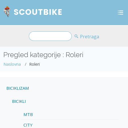
SCOUTBIKE
Pretraga
Pregled kategorije : Roleri
Naslovna
Roleri
BICIKLIZAM
BICIKLI
MTB
CITY