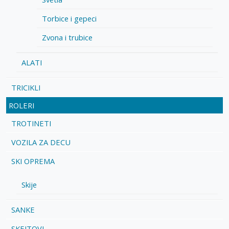
Torbice i gepeci
Zvona i trubice
ALATI
TRICIKLI
ROLERI
TROTINETI
VOZILA ZA DECU
SKI OPREMA
Skije
SANKE
SKEJTOVI